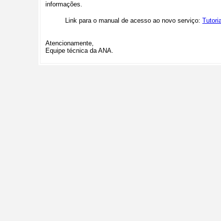
informações.
Link para o manual de acesso ao novo serviço:
Tutori
Atencionamente,
Equipe técnica da ANA.