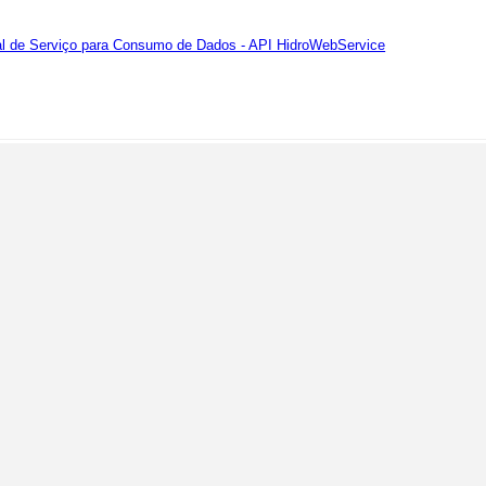
al de Serviço para Consumo de Dados - API HidroWebService