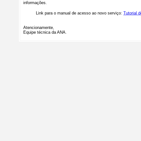
informações.
Link para o manual de acesso ao novo serviço:
Tutorial
Atencionamente,
Equipe técnica da ANA.